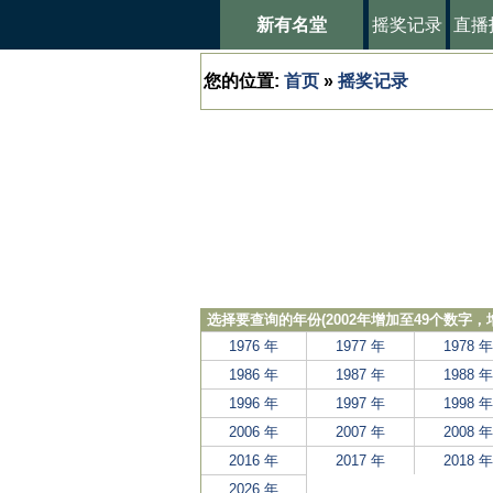
新有名堂
摇奖记录
直播
您的位置:
首页
»
摇奖记录
选择要查询的年份(2002年增加至49个数字
1976 年
1977 年
1978 年
1986 年
1987 年
1988 年
1996 年
1997 年
1998 年
2006 年
2007 年
2008 年
2016 年
2017 年
2018 年
2026 年