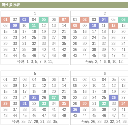
属性参照表
1
2
01
02
03
04
05
06
07
01
02
03
04
05
06
08
09
10
11
12
13
14
08
09
10
11
12
13
15
16
17
18
19
20
21
15
16
17
18
19
20
22
23
24
25
26
27
28
22
23
24
25
26
27
29
30
31
32
33
34
35
29
30
31
32
33
34
36
37
38
39
40
41
42
36
37
38
39
40
41
43
44
45
46
47
48
49
43
44
45
46
47
48
号码: 1, 3, 5, 7, 9, 11,
号码: 2, 4, 6, 8, 10, 12,
5
6
01
02
03
04
05
06
07
01
02
03
04
05
06
08
09
10
11
12
13
14
08
09
10
11
12
13
15
16
17
18
19
20
21
15
16
17
18
19
20
22
23
24
25
26
27
28
22
23
24
25
26
27
29
30
31
32
33
34
35
29
30
31
32
33
34
36
37
38
39
40
41
42
36
37
38
39
40
41
43
44
45
46
47
48
49
43
44
45
46
47
48
号码: 25, 27, 29, 31, 33, 35,
号码: 26, 28, 30, 32, 34, 36,