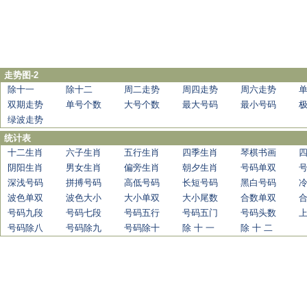
走势图-2
除十一
除十二
周二走势
周四走势
周六走势
双期走势
单号个数
大号个数
最大号码
最小号码
绿波走势
统计表
十二生肖
六子生肖
五行生肖
四季生肖
琴棋书画
阴阳生肖
男女生肖
偏旁生肖
朝夕生肖
号码单双
深浅号码
拼搏号码
高低号码
长短号码
黑白号码
波色单双
波色大小
大小单双
大小尾数
合数单双
号码九段
号码七段
号码五行
号码五门
号码头数
号码除八
号码除九
号码除十
除 十 一
除 十 二