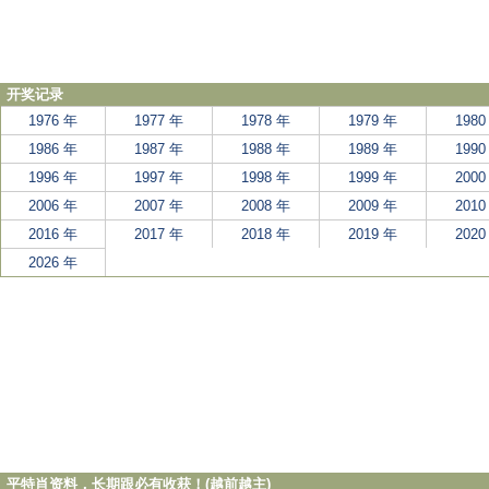
开奖记录
1976 年
1977 年
1978 年
1979 年
1980
1986 年
1987 年
1988 年
1989 年
1990
1996 年
1997 年
1998 年
1999 年
2000
2006 年
2007 年
2008 年
2009 年
2010
2016 年
2017 年
2018 年
2019 年
2020
2026 年
平特肖资料，长期跟必有收获！(越前越主)