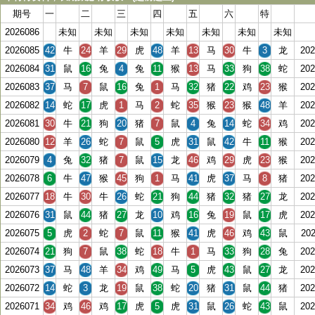
期号
一
二
三
四
五
六
特
2026086
未知
未知
未知
未知
未知
未知
未知
2026085
42
牛
24
羊
29
虎
48
羊
13
马
30
牛
3
龙
202
2026084
31
鼠
16
兔
4
兔
11
猴
13
马
33
狗
38
蛇
202
2026083
37
马
7
鼠
16
兔
1
马
32
猪
22
鸡
23
猴
202
2026082
14
蛇
17
虎
1
马
2
蛇
35
猴
23
猴
48
羊
202
2026081
30
牛
21
狗
20
猪
7
鼠
4
兔
14
蛇
34
鸡
202
2026080
12
羊
26
蛇
7
鼠
5
虎
31
鼠
42
牛
11
猴
202
2026079
4
兔
32
猪
7
鼠
15
龙
46
鸡
29
虎
23
猴
202
2026078
6
牛
47
猴
45
狗
1
马
41
虎
37
马
8
猪
202
2026077
18
牛
30
牛
26
蛇
21
狗
44
猪
32
猪
27
龙
202
2026076
31
鼠
44
猪
27
龙
10
鸡
16
兔
19
鼠
17
虎
202
2026075
5
虎
2
蛇
7
鼠
11
猴
41
虎
46
鸡
43
鼠
202
2026074
21
狗
7
鼠
38
蛇
18
牛
1
马
33
狗
28
兔
202
2026073
37
马
48
羊
34
鸡
49
马
5
虎
43
鼠
27
龙
202
2026072
14
蛇
3
龙
19
鼠
38
蛇
20
猪
31
鼠
44
猪
202
2026071
34
鸡
46
鸡
17
虎
5
虎
31
鼠
26
蛇
43
鼠
202