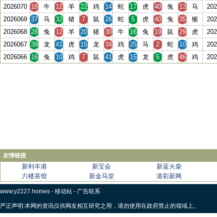
2026070
18
牛
12
羊
22
鸡
14
蛇
17
虎
40
兔
13
马
202
2026069
37
马
32
猪
7
鼠
26
蛇
5
虎
40
兔
35
猴
202
2026068
28
兔
12
羊
20
猪
30
牛
16
兔
19
鼠
29
虎
202
2026067
39
龙
41
虎
15
龙
34
鸡
25
马
2
蛇
10
鸡
202
2026066
16
兔
10
鸡
7
鼠
41
虎
15
龙
5
虎
46
鸡
202
友情链接
新利丰港
新宝会
新蓝火柴
六楼茶馆
新金马堂
港彩新网
www.y2227.homes
-
移动站
-
广告联系
严正声明:本网的资讯仅供网友相互研究之用，请勿使用在政府禁止的领域上。