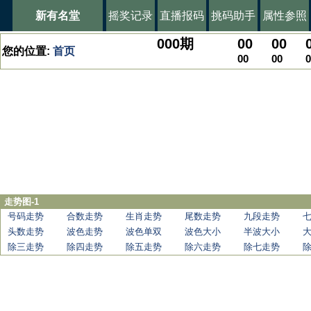
新有名堂
摇奖记录
直播报码
挑码助手
属性参照
000
期
00
00
您的位置:
首页
00
00
0
走势图-1
号码走势
合数走势
生肖走势
尾数走势
九段走势
头数走势
波色走势
波色单双
波色大小
半波大小
除三走势
除四走势
除五走势
除六走势
除七走势